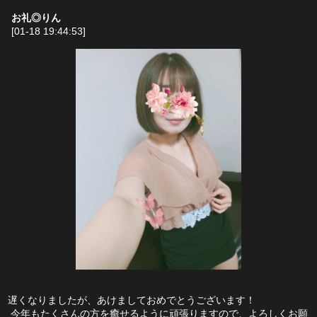
お礼◎りん
[01-18 19:44:53]
遅くなりましたが、あけましておめでとうございます！
 今年もたくさんの方を癒せるように頑張りますので、よろしくお願