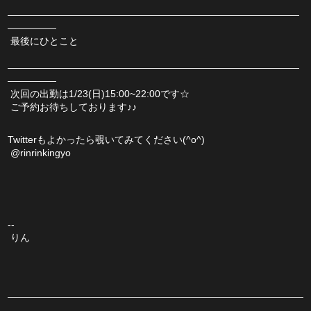
――――――――――――――――――――――――――――――
―――――
 最後にひとこと
――――――――――――――――――――――――――――――
―――――
 次回の出勤は1/23(日)15:00~22:00です☆
 ご予約お待ちしております♪♪
Twitterもよかったら覗いてみてください(^o^)
 @rinrinkingyo
--
 りん