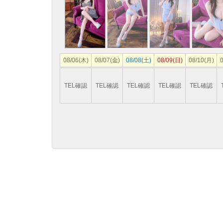
08/06(木)
08/07(金)
08/08(土)
08/09(日)
08/10(月)
0
TEL確認
TEL確認
TEL確認
TEL確認
TEL確認