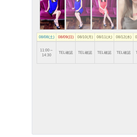
08/08(土)
08/09(日)
08/10(月)
08/11(火)
08/12(水)
0
11:00～
TEL確認
TEL確認
TEL確認
TEL確認
14:30